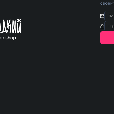
своем